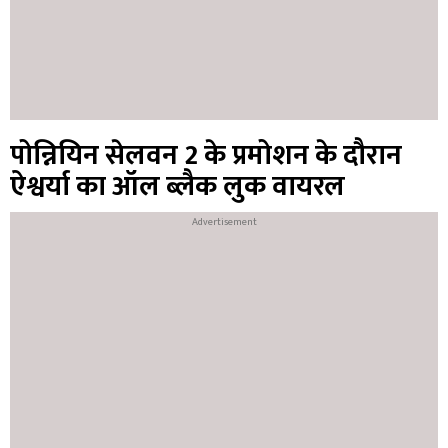
पोन्नियिन सेलवन 2 के प्रमोशन के दौरान
ऐश्वर्या का ऑल ब्लैक लुक वायरल