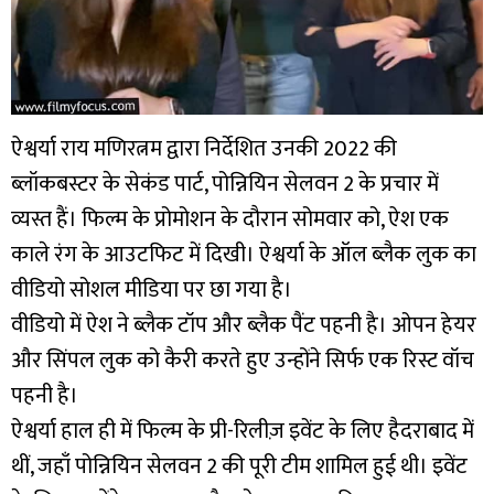
ऐश्वर्या राय मणिरत्नम द्वारा निर्देशित उनकी 2022 की
ब्लॉकबस्टर के सेकंड पार्ट, पोन्नियिन सेलवन 2 के प्रचार में
व्यस्त हैं। फिल्म के प्रोमोशन के दौरान सोमवार को, ऐश एक
काले रंग के आउटफिट में दिखी। ऐश्वर्या के ऑल ब्लैक लुक का
वीडियो सोशल मीडिया पर छा गया है।
वीडियो में ऐश ने ब्लैक टॉप और ब्लैक पैंट पहनी है। ओपन हेयर
और सिंपल लुक को कैरी करते हुए उन्होंने सिर्फ एक रिस्ट वॉच
पहनी है।
ऐश्वर्या हाल ही में फिल्म के प्री-रिलीज़ इवेंट के लिए हैदराबाद में
थीं, जहाँ पोन्नियिन सेलवन 2 की पूरी टीम शामिल हुई थी। इवेंट