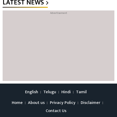
LATEST NEWS
English
Telugu
Hindi
Tamil
Home
About us
Privacy Policy
Disclaimer
Contact Us