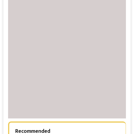
Recommended