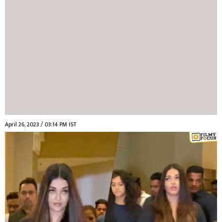
April 26, 2023 / 03:14 PM IST