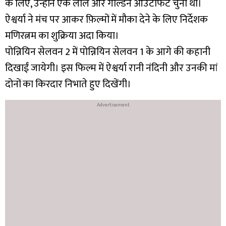
के लिए, उन्होंने एक लाल और गोल्डन आउटफिट चुना था।
ऐश्वर्या ने मंच पर आकर फ़िल्मों में मौका देने के लिए निर्देशक
मणिरत्नम का शुक्रिया अदा किया।
पोन्नियिन सेलवन 2 में पोन्नियिन सेलवन 1 के आगे की कहानी
दिखाईं जायेगी। इस फिल्म में ऐश्वर्या रानी नंदिनी और उनकी मां
दोनों का किरदार निभाते हुए दिखेंगी।