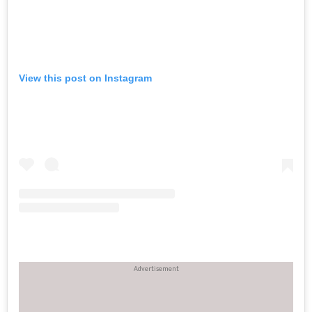
View this post on Instagram