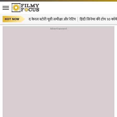
द केरल स्टोरी मूवी समीक्षा और रेटिंग
हिंदी सिनेमा की टॉप 10 कॉमे
HOT NOW