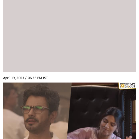
April 19, 2023 / 06:36 PM IST