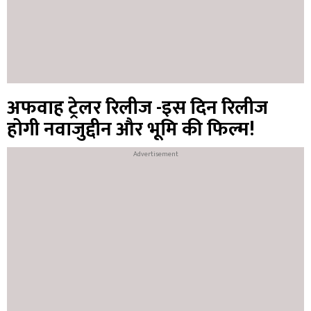
अफवाह ट्रेलर रिलीज -इस दिन रिलीज
होगी नवाजुद्दीन और भूमि की फिल्म!