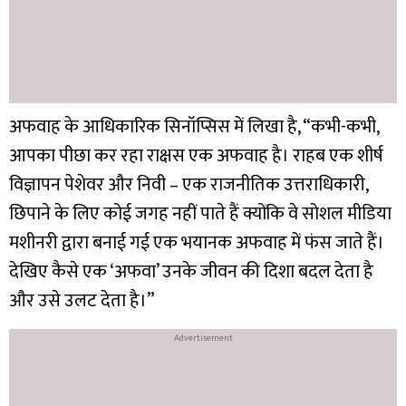
अफवाह के आधिकारिक सिनॉप्सिस में लिखा है, “कभी-कभी,
आपका पीछा कर रहा राक्षस एक अफवाह है। राहब एक शीर्ष
विज्ञापन पेशेवर और निवी – एक राजनीतिक उत्तराधिकारी,
छिपाने के लिए कोई जगह नहीं पाते हैं क्योंकि वे सोशल मीडिया
मशीनरी द्वारा बनाई गई एक भयानक अफवाह में फंस जाते हैं।
देखिए कैसे एक ‘अफवा’ उनके जीवन की दिशा बदल देता है
और उसे उलट देता है।”