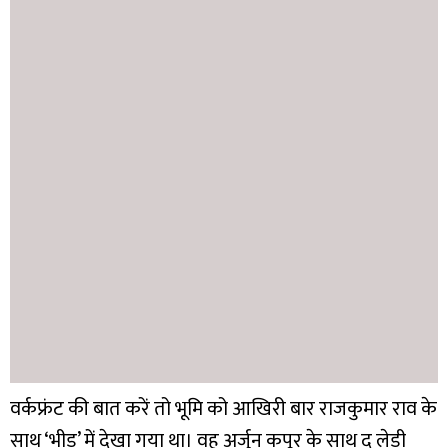
वर्कफ्रंट की बात करें तो भूमि को आखिरी बार राजकुमार राव के
साथ ‘भीड़’ में देखा गया था। वह अर्जुन कपूर के साथ द लेडी