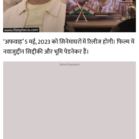
‘अफवाह’ 5 मई, 2023 को सिनेमाघरों में रिलीज होगी। फिल्म में
नवाजुद्दीन सिद्दीकी और भूमि पेडनेकर हैं।