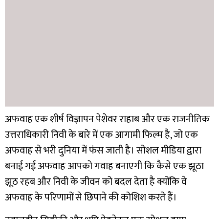
अफवाह एक शीर्ष विज्ञापन पेशेवर राहाब और एक राजनीतिक
उत्तराधिकारी निवी के बारे में एक आगामी फिल्म है, जो एक
अफवाह से भरी दुनिया में फंस जाती है। सोशल मीडिया द्वारा
बनाई गई अफवाह आपको गवाह बनाएगी कि कैसे एक झूठा
झूठ रहब और निवी के जीवन को बदल देता है क्योंकि वे
अफवाह के परिणामों से छिपाने की कोशिश करते हैं।