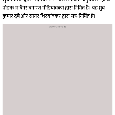
प्रोडक्शन बैनर बनारस मीडियावर्क्स द्वारा निर्मित है। यह ध्रुब
कुमार दुबे और सागर शिरगांवकर द्वारा सह-निर्मित है।