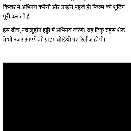
किलर में अभिनय करेंगी और उन्होंने पहले ही फिल्म की शूटिंग
पूरी कर ली है।
इस बीच, नवाज़ुद्दीन हड्डी में अभिनय करेंगे। वह टिकू वेड्स शेरू
में भी नजर आएंगे जो प्राइम वीडियो पर रिलीज होगी।