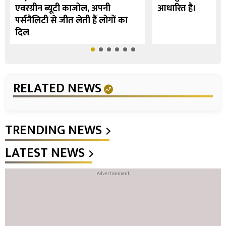
एवरग्रीन ब्यूटी काजोल, अपनी
आधारित है।
पर्सनैलिटी से जीत लेती हैं लोगों का
दिल
RELATED NEWS
TRENDING NEWS
LATEST NEWS