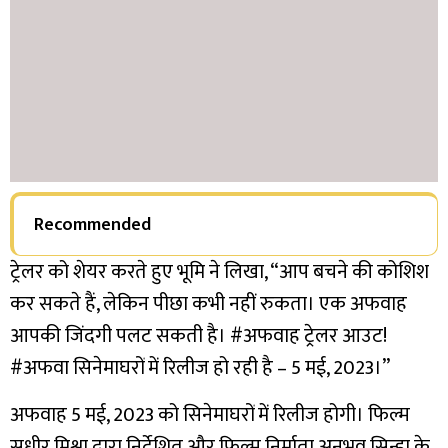
Recommended
ट्रेलर को शेयर करते हुए भूमि ने लिखा, “आप बचने की कोशिश
कर सकते हैं, लेकिन पीछा कभी नहीं रुकता। एक अफवाह
आपकी जिंदगी पलट सकती है। #अफवाह ट्रेलर आउट!
#अफवा सिनेमाघरों में रिलीज हो रही है – 5 मई, 2023।”
अफवाह 5 मई, 2023 को सिनेमाघरों में रिलीज होगी। फिल्म
सुधीर मिश्रा द्वारा निर्देशित और फिल्म निर्माता अनुभव सिन्हा के