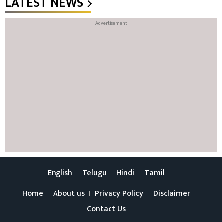
LATEST NEWS
English
Telugu
Hindi
Tamil
Home
About us
Privacy Policy
Disclaimer
Contact Us