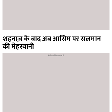
शहनाज़ के बाद अब आसिम पर सलमान
की मेहरबानी