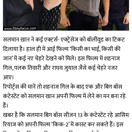
सलमान खान ने कई एक्टर्स- एक्ट्रेसेज को बॉलीवुड का टिकट
दिलाया है। हाल ही में आई फिल्म ‘किसी का भाई, किसी की
जान’ में कई नए चेहरे देखने को मिले। इस फिल्म में शहनाज
गिल, पलक तिवारी और राघव जुयाल जैसे कई चेहरे नजर
आए।
रिपोर्ट्स की मानें तो शहनाज गिल के बाद एक और बिग बॉस
कंटेस्टेंट को सलमान खान अपनी फिल्म में लेने का मन बना रहे
हैं।
खबर है कि सलमान बिग बॉस सीजन 13 के कंटेस्टेंट रहे आसिम
रियाज को अपनी फिल्म ‘किक-2’ में कास्ट कर सकते हैं। इस