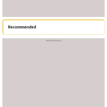
Recommended