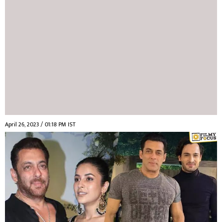
April 26, 2023 / 01:18 PM IST