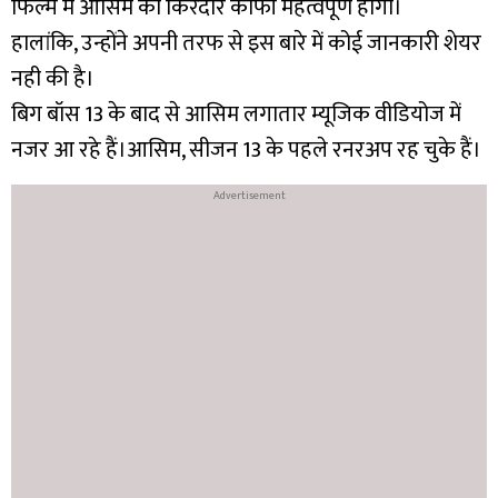
फिल्म में आसिम का किरदार काफी महत्वपूर्ण होगा।
हालांकि, उन्होंने अपनी तरफ से इस बारे में कोई जानकारी शेयर
नही की है।
बिग बॉस 13 के बाद से आसिम लगातार म्यूजिक वीडियोज में
नजर आ रहे हैं।आसिम, सीजन 13 के पहले रनरअप रह चुके हैं।