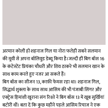
अरमान कोली हों शहनाज गिल या नोरा फतेही सबने सलमान
की मूवी से अपना बॉलिवुड डेब्यू किया है।जल्दी हीं बिग बॉस 16
के कंटेस्टेंट प्रियंका चौधरी और शिव ठाकरे भी सलमान खान के
साथ काम करते हुए नजर आ सकते हैं।
बिग बॉस का सीजन 13, काफ़ी फेमस रहा था। शहनाज गिल,
सिद्धार्थ शुक्ला के साथ साथ आसिम की भी पंजाबी सिंगर और
एक्ट्रेस हिमांशी खुराना संग रिश्ते ने बिग बॉस 13 में खूब सुर्खियां
बटोरी थीं। बता दें कि कुछ महीने पहले आसिम रियाज ने एक