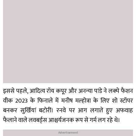
इससे पहले, आदित्य रॉय कपूर और अनन्या पांडे ने लक्मे फैशन
वीक 2023 के फिनाले में मनीष मल्होत्रा के लिए शो स्टॉपर
बनकर सुर्खियां बटोरीं। रनवे पर आग लगाते हुए अफवाह
फैलाने वाले लवबर्ड्स आश्चर्यजनक रूप से गर्म लग रहे थे।