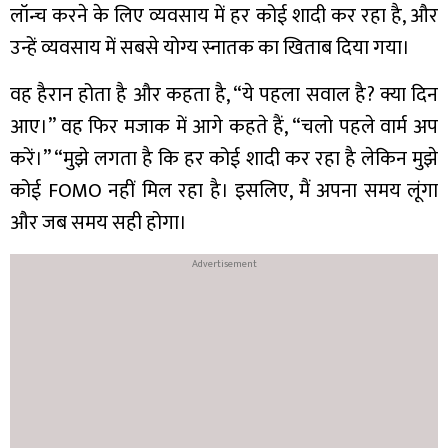
लॉन्च करने के लिए व्यवसाय में हर कोई शादी कर रहा है, और
उन्हें व्यवसाय में सबसे योग्य स्नातक का खिताब दिया गया।
वह हैरान होता है और कहता है, “ये पहला सवाल है? क्या दिन
आए।” वह फिर मजाक में आगे कहते हैं, “चलो पहले वार्म अप
करें।” “मुझे लगता है कि हर कोई शादी कर रहा है लेकिन मुझे
कोई FOMO नहीं मिल रहा है। इसलिए, मैं अपना समय लूंगा
और जब समय सही होगा।