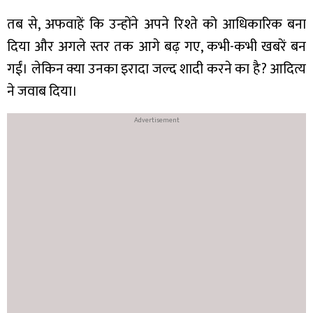
तब से, अफवाहें कि उन्होंने अपने रिश्ते को आधिकारिक बना
दिया और अगले स्तर तक आगे बढ़ गए, कभी-कभी खबरें बन
गईं। लेकिन क्या उनका इरादा जल्द शादी करने का है? आदित्य
ने जवाब दिया।