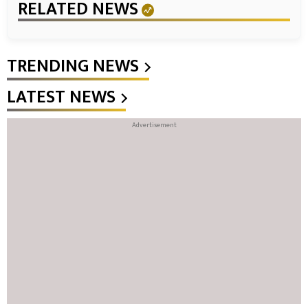
RELATED NEWS
TRENDING NEWS
LATEST NEWS