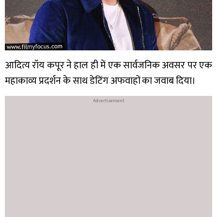
आदित्य रॉय कपूर ने हाल ही में एक सार्वजनिक अवसर पर एक
महाकाव्य प्रदर्शन के साथ डेटिंग अफवाहों का जवाब दिया।