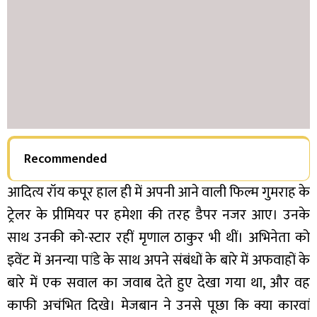
Recommended
आदित्य रॉय कपूर हाल ही में अपनी आने वाली फिल्म गुमराह के
ट्रेलर के प्रीमियर पर हमेशा की तरह डैपर नजर आए। उनके
साथ उनकी को-स्टार रहीं मृणाल ठाकुर भी थीं। अभिनेता को
इवेंट में अनन्या पांडे के साथ अपने संबंधों के बारे में अफवाहों के
बारे में एक सवाल का जवाब देते हुए देखा गया था, और वह
काफी अचंभित दिखे। मेजबान ने उनसे पूछा कि क्या कारवां