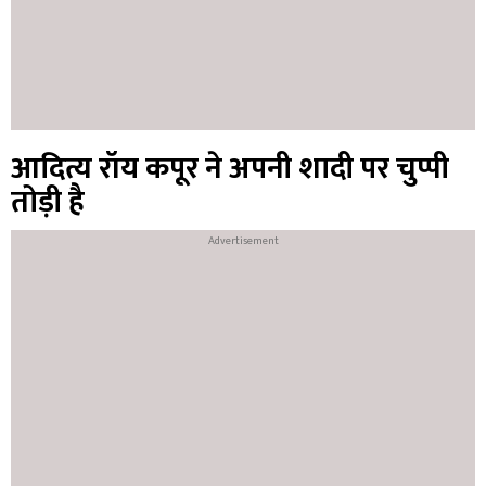
आदित्य रॉय कपूर ने अपनी शादी पर चुप्पी
तोड़ी है