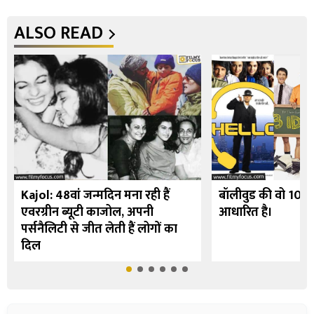
ALSO READ
Kajol: 48वां जन्मदिन मना रही हैं
बॉलीवुड की वो 10 फि
एवरग्रीन ब्यूटी काजोल, अपनी
आधारित है।
पर्सनैलिटी से जीत लेती हैं लोगों का
दिल