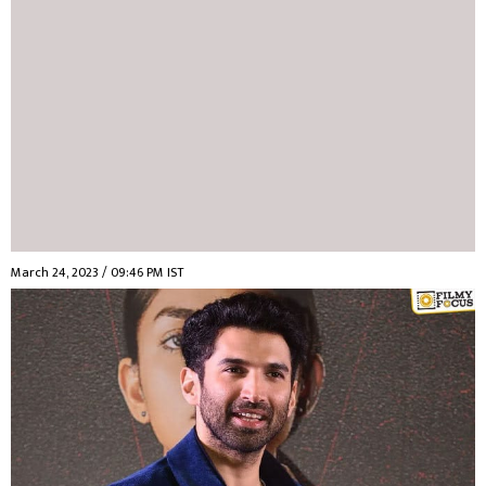
March 24, 2023 / 09:46 PM IST