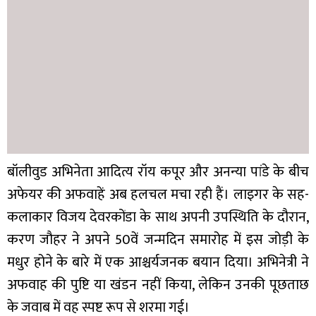
बॉलीवुड अभिनेता आदित्य रॉय कपूर और अनन्या पांडे के बीच
अफेयर की अफवाहें अब हलचल मचा रही हैं। लाइगर के सह-
कलाकार विजय देवरकोंडा के साथ अपनी उपस्थिति के दौरान,
करण जौहर ने अपने 50वें जन्मदिन समारोह में इस जोड़ी के
मधुर होने के बारे में एक आश्चर्यजनक बयान दिया। अभिनेत्री ने
अफवाह की पुष्टि या खंडन नहीं किया, लेकिन उनकी पूछताछ
के जवाब में वह स्पष्ट रूप से शरमा गई।