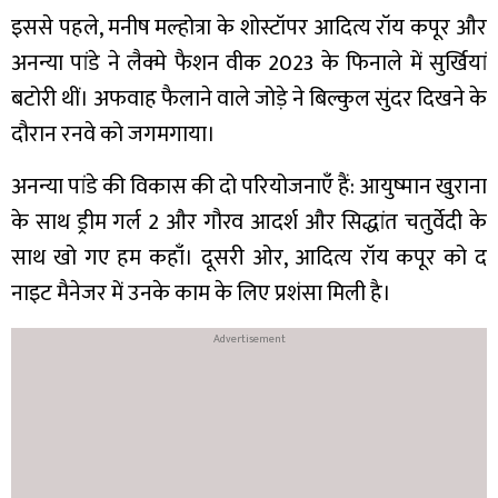
इससे पहले, मनीष मल्होत्रा के शोस्टॉपर आदित्य रॉय कपूर और
अनन्या पांडे ने लैक्मे फैशन वीक 2023 के फिनाले में सुर्खियां
बटोरी थीं। अफवाह फैलाने वाले जोड़े ने बिल्कुल सुंदर दिखने के
दौरान रनवे को जगमगाया।
अनन्या पांडे की विकास की दो परियोजनाएँ हैं: आयुष्मान खुराना
के साथ ड्रीम गर्ल 2 और गौरव आदर्श और सिद्धांत चतुर्वेदी के
साथ खो गए हम कहाँ। दूसरी ओर, आदित्य रॉय कपूर को द
नाइट मैनेजर में उनके काम के लिए प्रशंसा मिली है।