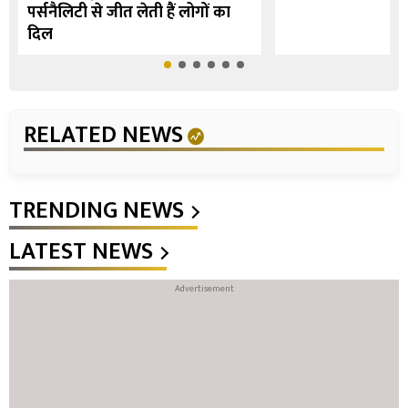
पर्सनैलिटी से जीत लेती हैं लोगों का
दिल
RELATED NEWS
TRENDING NEWS
LATEST NEWS