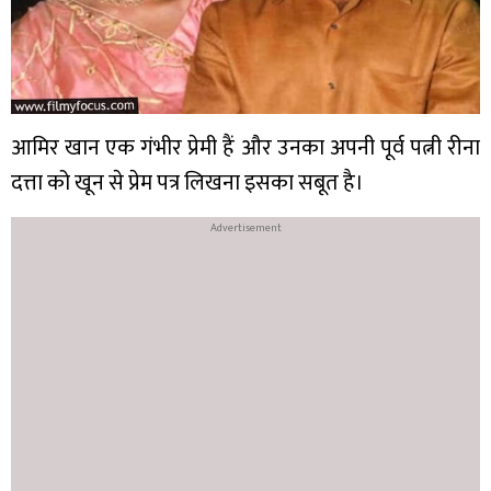
आमिर खान एक गंभीर प्रेमी हैं और उनका अपनी पूर्व पत्नी रीना
दत्ता को खून से प्रेम पत्र लिखना इसका सबूत है।