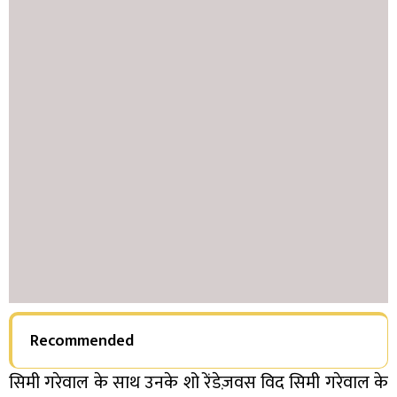
Recommended
सिमी गरेवाल के साथ उनके शो रेंडेज़वस विद सिमी गरेवाल के