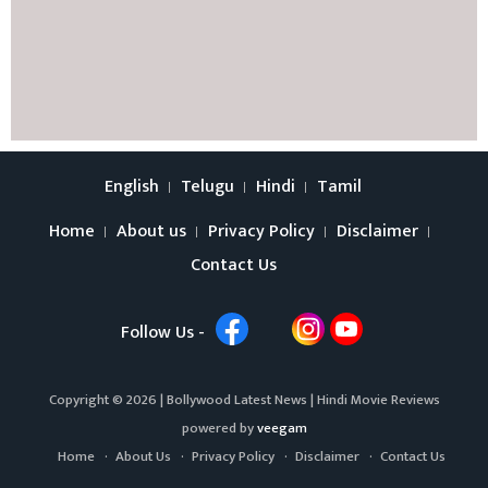
English
Telugu
Hindi
Tamil
Home
About us
Privacy Policy
Disclaimer
Contact Us
Follow Us -
Copyright © 2026 |
Bollywood Latest News
|
Hindi Movie Reviews
powered by
veegam
Home
About Us
Privacy Policy
Disclaimer
Contact Us