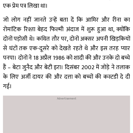
एक प्रेम पत्र लिखा था।
जो लोग नहीं जानते उन्हें बता दें कि आमिर और रीना का
रोमांटिक रिश्ता बेहद फिल्मी अंदाज में शुरू हुआ था, क्योंकि
दोनों पड़ोसी थे। कथित तौर पर, दोनों अक्सर अपनी खिड़कियों
से घंटों तक एक-दूसरे को देखते रहते थे और इस तरह प्यार
पनपा। दोनों ने 18 अप्रैल 1986 को शादी की और उनके दो बच्चे
हैं – बेटा जुनैद और बेटी इरा। दिसंबर 2002 में जोड़े ने तलाक
के लिए अर्जी दायर की और दत्ता को बच्चों की कस्टडी दे दी
गई।