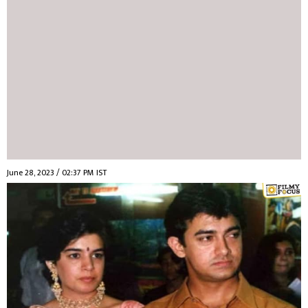
June 28, 2023 / 02:37 PM IST