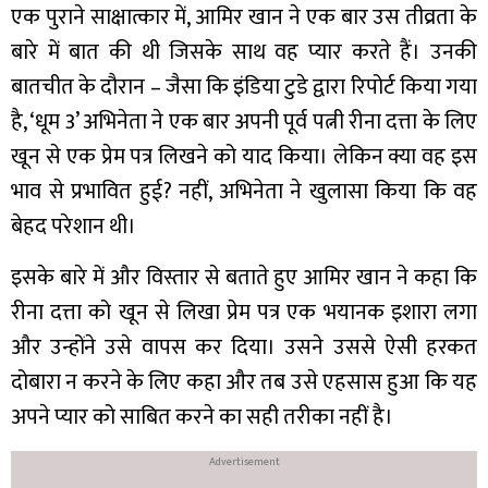
एक पुराने साक्षात्कार में, आमिर खान ने एक बार उस तीव्रता के
बारे में बात की थी जिसके साथ वह प्यार करते हैं। उनकी
बातचीत के दौरान – जैसा कि इंडिया टुडे द्वारा रिपोर्ट किया गया
है, ‘धूम 3’ अभिनेता ने एक बार अपनी पूर्व पत्नी रीना दत्ता के लिए
खून से एक प्रेम पत्र लिखने को याद किया। लेकिन क्या वह इस
भाव से प्रभावित हुई? नहीं, अभिनेता ने खुलासा किया कि वह
बेहद परेशान थी।
इसके बारे में और विस्तार से बताते हुए आमिर खान ने कहा कि
रीना दत्ता को खून से लिखा प्रेम पत्र एक भयानक इशारा लगा
और उन्होंने उसे वापस कर दिया। उसने उससे ऐसी हरकत
दोबारा न करने के लिए कहा और तब उसे एहसास हुआ कि यह
अपने प्यार को साबित करने का सही तरीका नहीं है।