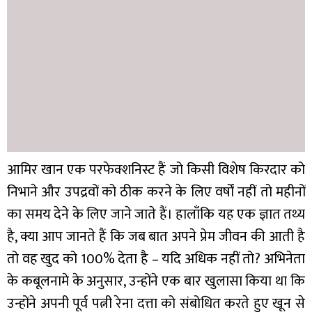
आमिर खान एक परफेक्शनिस्ट हैं जो किसी विशेष किरदार को
निभाने और उपद्रवों को ठीक करने के लिए वर्षों नहीं तो महीनों
का समय देने के लिए जाने जाते हैं। हालाँकि यह एक ज्ञात तथ्य
है, क्या आप जानते हैं कि जब बात अपने प्रेम जीवन की आती है
तो वह खुद को 100% देता है – यदि अधिक नहीं तो? अभिनेता
के कबूलनामे के अनुसार, उन्होंने एक बार खुलासा किया था कि
उन्होंने अपनी पूर्व पत्नी रेना दत्ता को संबोधित करते हुए खून से