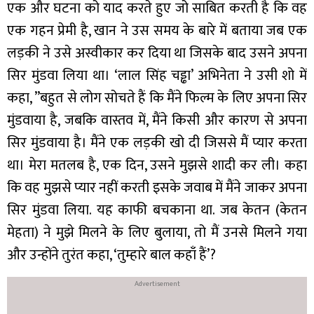
एक और घटना को याद करते हुए जो साबित करती है कि वह
एक गहन प्रेमी है, खान ने उस समय के बारे में बताया जब एक
लड़की ने उसे अस्वीकार कर दिया था जिसके बाद उसने अपना
सिर मुंडवा लिया था। ‘लाल सिंह चड्ढा’ अभिनेता ने उसी शो में
कहा, ”बहुत से लोग सोचते हैं कि मैंने फिल्म के लिए अपना सिर
मुंडवाया है, जबकि वास्तव में, मैंने किसी और कारण से अपना
सिर मुंडवाया है। मैंने एक लड़की खो दी जिससे मैं प्यार करता
था। मेरा मतलब है, एक दिन, उसने मुझसे शादी कर ली। कहा
कि वह मुझसे प्यार नहीं करती इसके जवाब में मैंने जाकर अपना
सिर मुंडवा लिया. यह काफी बचकाना था. जब केतन (केतन
मेहता) ने मुझे मिलने के लिए बुलाया, तो मैं उनसे मिलने गया
और उन्होंने तुरंत कहा, ‘तुम्हारे बाल कहाँ हैं’?