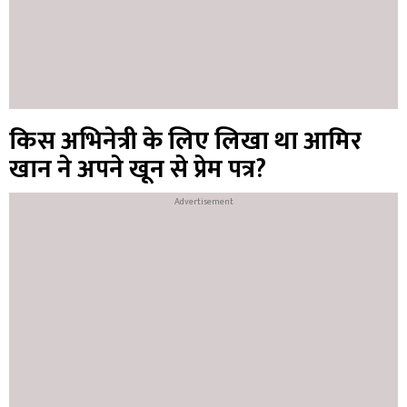
किस अभिनेत्री के लिए लिखा था आमिर
खान ने अपने खून से प्रेम पत्र?