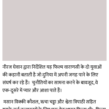
नीरज घेवान द्वारा निर्देशित यह फिल्म वाराणसी के दो युवाओं
की कहानी बताती है जो दुनिया में अपनी जगह पाने के लिए
संघर्ष कर रहे हैं। चुनौतियों का सामना करने के बावजूद, वे
एक-दूसरे में प्यार और आशा पाते हैं।
मसान विक्की कौशल, ऋचा चड्ढा और श्वेता त्रिपाठी सहित