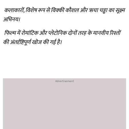
कलाकारों, विशेष रूप से विक्की कौशल और ऋचा चड्ढा का सूक्ष्म
अभिनय।
फिल्म में रोमांटिक और प्लेटोनिक दोनों तरह के मानवीय रिश्तों
की अंतर्दृष्टिपूर्ण खोज की गई है।