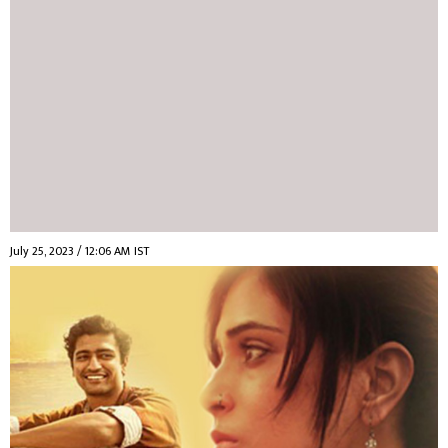
July 25, 2023 / 12:06 AM IST