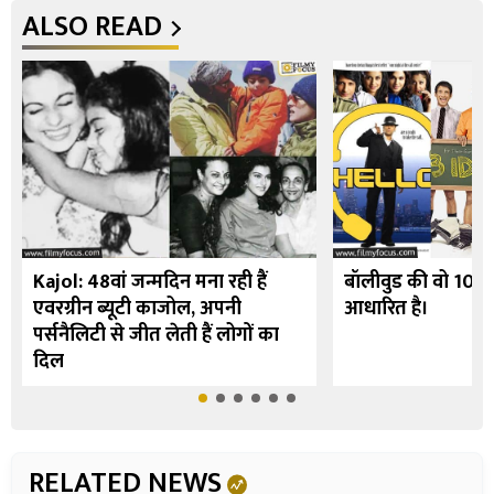
ALSO READ
Kajol: 48वां जन्मदिन मना रही हैं
बॉलीवुड की वो 10 फि
एवरग्रीन ब्यूटी काजोल, अपनी
आधारित है।
पर्सनैलिटी से जीत लेती हैं लोगों का
दिल
RELATED NEWS