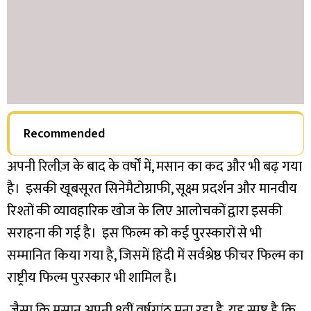
Recommended
अपनी रिलीज़ के बाद के वर्षों में, मसान का कद और भी बढ़ गया
है। इसकी खूबसूरत सिनेमैटोग्राफी, सूक्ष्म प्रदर्शन और मानवीय
रिश्तों की व्यावहारिक खोज के लिए आलोचकों द्वारा इसकी
सराहना की गई है। इस फिल्म को कई पुरस्कारों से भी
सम्मानित किया गया है, जिसमें हिंदी में सर्वश्रेष्ठ फीचर फिल्म का
राष्ट्रीय फिल्म पुरस्कार भी शामिल है।
जैसा कि मसान अपनी 8वीं वर्षगांठ मना रहा है, यह स्पष्ट है कि