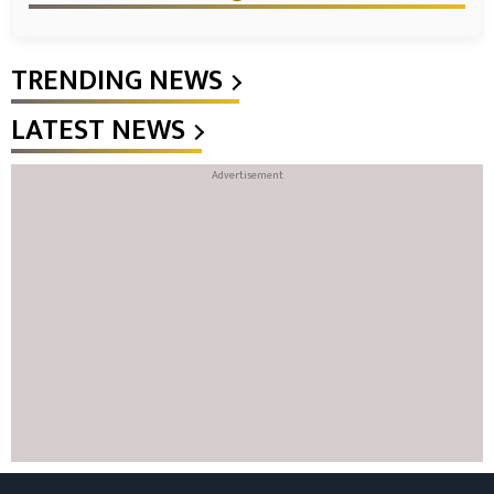
TRENDING NEWS
LATEST NEWS