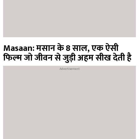
Masaan: मसान के 8 साल, एक ऐसी
फिल्म जो जीवन से जुड़ी अहम सीख देती है