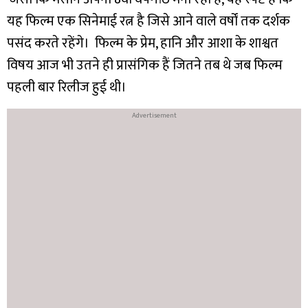
यह फिल्म एक सिनेमाई रत्न है जिसे आने वाले वर्षों तक दर्शक
पसंद करते रहेंगे। फिल्म के प्रेम, हानि और आशा के शाश्वत
विषय आज भी उतने ही प्रासंगिक हैं जितने तब थे जब फिल्म
पहली बार रिलीज हुई थी।