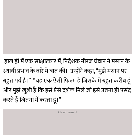
हाल ही में एक साक्षात्कार में, निर्देशक नीरज घेवान ने मसान के
स्थायी प्रभाव के बारे में बात की। उन्होंने कहा, “मुझे मसान पर
बहुत गर्व है।” “यह एक ऐसी फिल्म है जिसके मैं बहुत करीब हूं
और मुझे खुशी है कि इसे ऐसे दर्शक मिले जो इसे उतना ही पसंद
करते हैं जितना मैं करता हूं।”