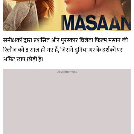
समीक्षकों द्वारा प्रशंसित और पुरस्कार विजेता फिल्म मसान की
रिलीज को 8 साल हो गए हैं, जिसने दुनिया भर के दर्शकों पर
अमिट छाप छोड़ी है।