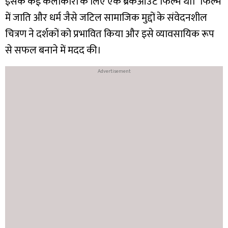
इसके कई कलाकारों के लिए एक ब्रेकआउट फिल्म थी। फिल्म
में जाति और धर्म जैसे जटिल सामाजिक मुद्दों के संवेदनशील
चित्रण ने दर्शकों को प्रभावित किया और इसे व्यावसायिक रूप
से सफल बनाने में मदद की।