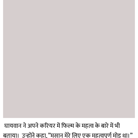
घायवान ने अपने करियर में फिल्म के महत्व के बारे में भी
बताया। उन्होंने कहा, ”मसान मेरे लिए एक महत्वपूर्ण मोड़ था।”