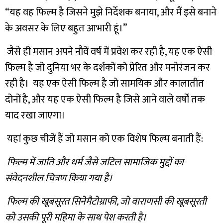
“यह वह फिल्म है जिसने मुझे निर्देशक बनाया, और मैं इसे बनाने
के अवसर के लिए बहुत आभारी हूं।”
जैसे ही मसान अपने नौवें वर्ष में प्रवेश कर रही है, यह एक ऐसी
फिल्म है जो दुनिया भर के दर्शकों को प्रेरित और मनोरंजन कर
रही है। यह एक ऐसी फिल्म है जो सामयिक और कालातीत
दोनों है, और यह एक ऐसी फिल्म है जिसे आने वाले वर्षों तक
याद रखा जाएगा।
यहां कुछ चीजें हैं जो मसान को एक विशेष फिल्म बनाती हैं:
फिल्म में जाति और धर्म जैसे जटिल सामाजिक मुद्दों का
संवेदनशील चित्रण किया गया है।
फिल्म की खूबसूरत सिनेमैटोग्राफी, जो वाराणसी की खूबसूरती
को उसकी पूरी महिमा के साथ पेश करती है।