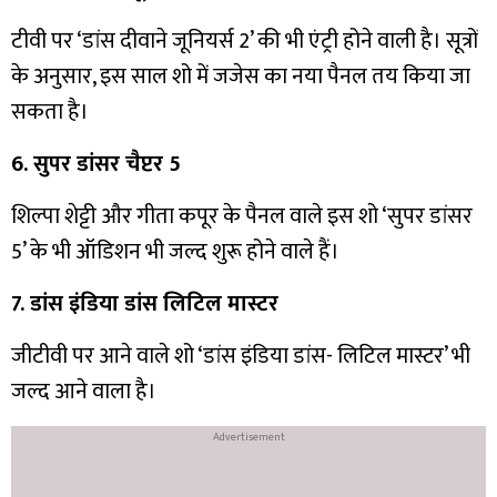
टीवी पर ‘डांस दीवाने जूनियर्स 2’ की भी एंट्री होने वाली है। सूत्रों
के अनुसार, इस साल शो में जजेस का नया पैनल तय किया जा
सकता है।
6. सुपर डांसर चैप्टर 5
शिल्पा शेट्टी और गीता कपूर के पैनल वाले इस शो ‘सुपर डांसर
5’ के भी ऑडिशन भी जल्द शुरू होने वाले हैं।
7. डांस इंडिया डांस लिटिल मास्टर
जीटीवी पर आने वाले शो ‘डांस इंडिया डांस- लिटिल मास्टर’ भी
जल्द आने वाला है।