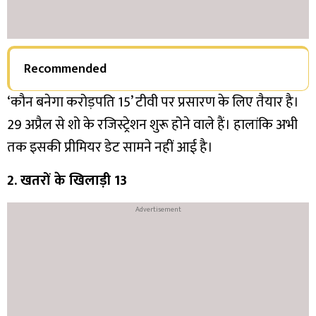
Recommended
‘कौन बनेगा करोड़पति 15’ टीवी पर प्रसारण के लिए तैयार है।
29 अप्रैल से शो के रजिस्ट्रेशन शुरू होने वाले हैं। हालांकि अभी
तक इसकी प्रीमियर डेट सामने नहीं आई है।
2. खतरों के खिलाड़ी 13