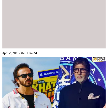
April 21, 2023 / 02:39 PM IST