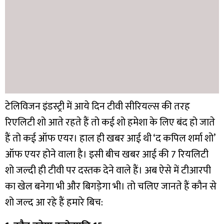
टेलिविजन इंडस्ट्री में आये दिन टीवी सीरियल्स की तरह
रिएलिटी शो आते रहते हैं तो कई शो हमेशा के लिए बंद हो जाते
हैं तो कई ऑफ एयर। हाल ही खबर आई थी ‘द कपिल शर्मा शो’
ऑफ एयर होने वाला है। इसी बीच खबर आई की 7 रियलिटी
शो जल्दी ही टीवी पर दस्तक देने वाले हैं। अब ऐसे में टीआरपी
का खेल बनेगा भी और बिगड़ेगा भी। तो चलिए जानते हैं कौन से
शो जल्द आ रहे हैं हमारे बिच: