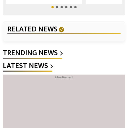
RELATED NEWS
TRENDING NEWS
LATEST NEWS