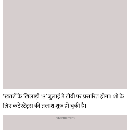
‘खतरों के खिलाड़ी 13’ जुलाई में टीवी पर प्रसारित होगा। शो के
लिए कंटेस्टेंट्स की तलाश शुरू हो चुकी है।