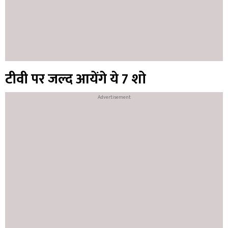
टीवी पर जल्द आयेंगे ये 7 शो