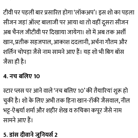
टीवी पर पहली बार प्रसारित होगा ‘लॉकअप’। इस शो का पहला
सीजन जहां ऑल्ट बालाजी पर आया था तो वहीं दूसरा सीजन
अब चैनल जीटीवी पर दिखाया जायेगा। शो में अब तक अर्शी
खान, प्रतीक सहजपाल, आकाश ददलानी, अर्चना गौतम और
शर्लिन चोपड़ा जैसे नाम सामने आए हैं। यह शो भी बिग बॉस
जैसा ही है।
4. नच बलिए 10
स्टार प्लस पर आने वाले ‘नच बलिए 10’ की तैयारियां शुरू हो
चुकी है। शो के लिए अभी तक हिना खान-रॉकी जैसवाल, नील
भट्ट-ऐश्वर्या शर्मा और शहीर शेख व रुचिका कपूर जैसे नाम
सामने आए हैं।
5. डांस दीवाने जूनियर्स 2