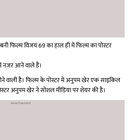
 बनी फिल्म विजय 69 का हाल ही में फिल्म का पोस्टर
ें नजर आने वाले हैं।
े वाली है। फिल्म के पोस्टर में अनुपम खेर एक साइकिल
ोस्टर अनुपम खेर ने सोशल मीडिया पर शेयर की है।