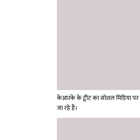
केआरके के ट्वीट का सोशल मिडिया पर ल
जा रहे हैं।