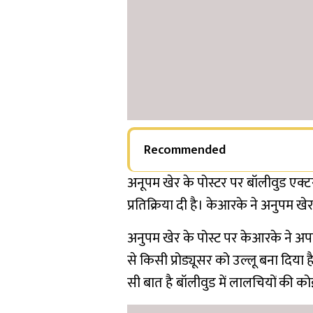
Recommended
अनूपम खेर के पोस्टर पर बॉलीवुड एक
प्रतिक्रिया दी है। केआरके ने अनुपम 
अनुपम खेर के पोस्ट पर केआरके ने अपनी
से किसी प्रोड्यूसर को उल्लू बना दिया 
सी बात है बॉलीवुड में लालचियों की को