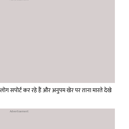
ोग सपोर्ट कर रहे हैं और अनुपम खेर पर ताना मारते देखे