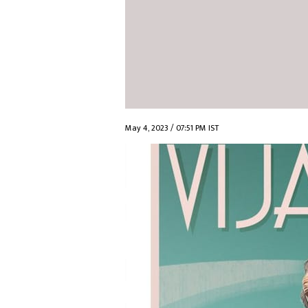
May 4, 2023 / 07:51 PM IST