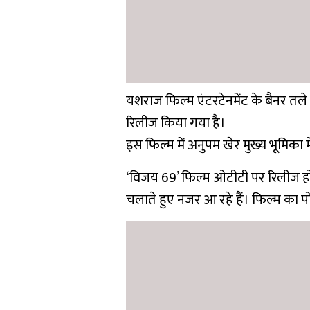
यशराज फिल्म एंटरटेनमेंट के बैनर तले
रिलीज किया गया है।
इस फिल्म में अनुपम खेर मुख्य भूमिका म
‘विजय 69’ फिल्म ओटीटी पर रिलीज होन
चलाते हुए नजर आ रहे हैं। फिल्म का प