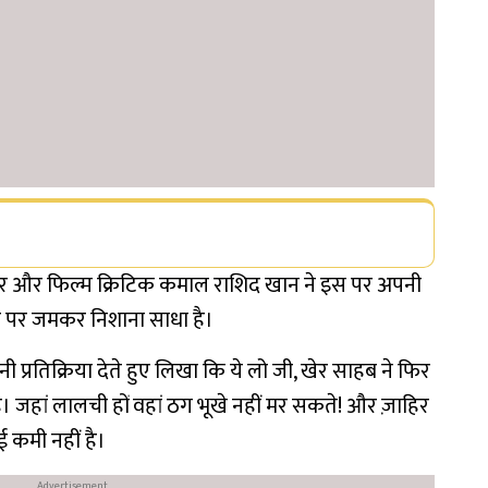
्टर और फिल्म क्रिटिक कमाल राशिद खान ने इस पर अपनी
खेर पर जमकर निशाना साधा है।
 प्रतिक्रिया देते हुए लिखा कि ये लो जी, खेर साहब ने फिर
है। जहां लालची हों वहां ठग भूखे नहीं मर सकते! और ज़ाहिर
ई कमी नहीं है।