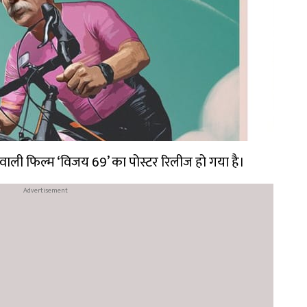
ाली फिल्म ‘विजय 69’ का पोस्टर रिलीज हो गया है।