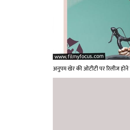
अनुपम खेर की ओटीटी पर रिलीज होने व