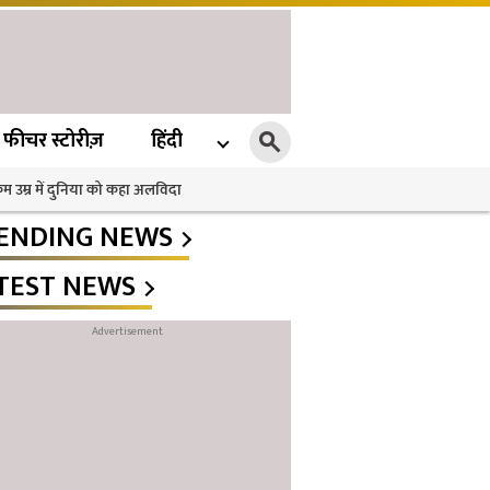
फीचर स्टोरीज़
हिंदी
 कम उम्र में दुनिया को कहा अलविदा
ENDING NEWS
TEST NEWS