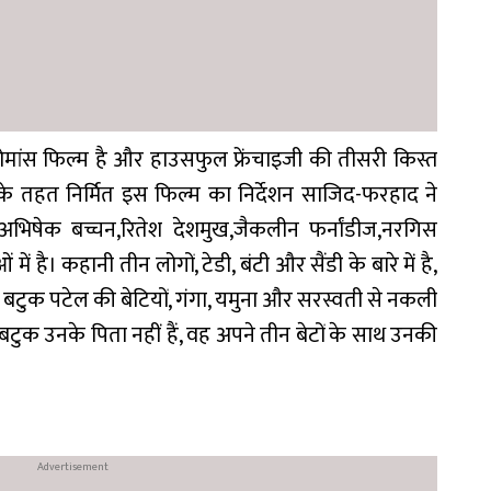
मांस फिल्म है और हाउसफुल फ्रेंचाइजी की तीसरी किस्त
ंट के तहत निर्मित इस फिल्म का निर्देशन साजिद-फरहाद ने
ं,अभिषेक बच्चन,रितेश देशमुख,जैकलीन फर्नांडीज,नरगिस
 है। कहानी तीन लोगों, टेडी, बंटी और सैंडी के बारे में है,
ी बटुक पटेल की बेटियों, गंगा, यमुना और सरस्वती से नकली
बटुक उनके पिता नहीं हैं, वह अपने तीन बेटों के साथ उनकी