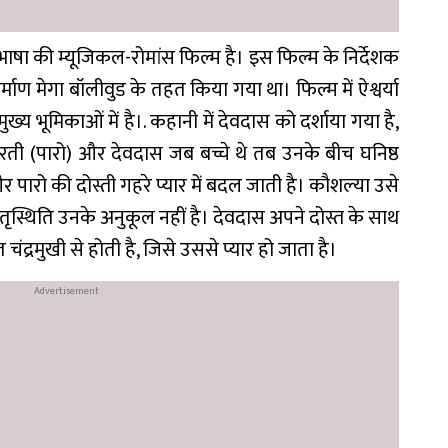
भाषा की म्यूजिकल-रोमांस फिल्म है। इस फिल्म के निर्देशक
ाण मेगा बॉलीवुड के तहत किया गया था। फिल्म में ऐश्वर्या
्य भूमिकाओं में है।. कहानी में देवदास को दर्शाया गया है,
ती (पारो) और देवदास जब बच्चे थे तब उनके बीच घनिष्ठ
पारो की दोस्ती गहरे प्यार में बदल जाती है। कौशल्या उसे
तृस्थिति उनके अनुकूल नहीं है। देवदास अपने दोस्त के साथ
ंद्रमुखी से होती है, जिसे उससे प्यार हो जाता है।