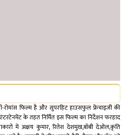
-रोमांस फिल्म है और सुपरहिट हाउसफुल फ्रेंचाइजी की
 एंटरटेनमेंट के तहत निर्मित इस फिल्म का निर्देशन फरहाद
रों में अक्षय कुमार, रितेश देशमुख,बॉबी देओल,कृति