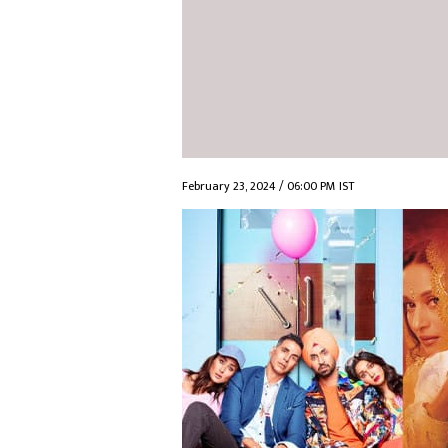
February 23, 2024 / 06:00 PM IST