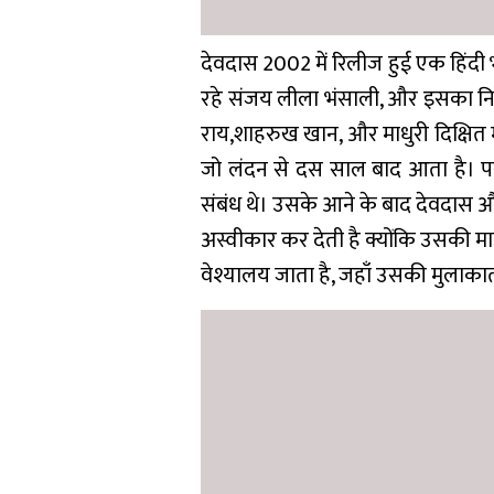
देवदास 2002 में रिलीज हुई एक हिंदी 
रहे संजय लीला भंसाली, और इसका निर्म
राय,शाहरुख खान, और माधुरी दिक्षित मुख
जो लंदन से दस साल बाद आता है। पर
संबंध थे। उसके आने के बाद देवदास और 
अस्वीकार कर देती है क्योंकि उसकी मा
वेश्यालय जाता है, जहाँ उसकी मुलाकात च