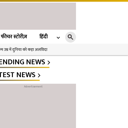
फीचर स्टोरीज़
हिंदी
 कम उम्र में दुनिया को कहा अलविदा
ENDING NEWS
TEST NEWS