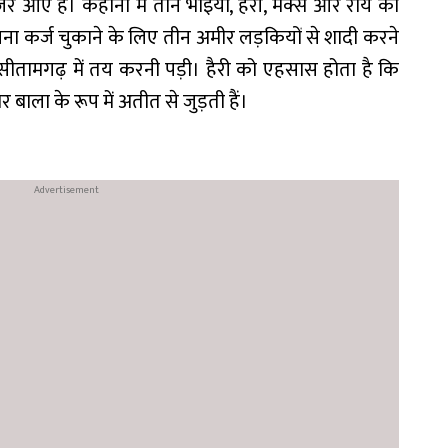
जर आऐ है। कहानी में तीन भाइयों, हैरी, मैक्स और रॉय को
ना कर्ज चुकाने के लिए तीन अमीर लड़कियों से शादी करने
 सीतामगढ़ में तय करनी पड़ी। हैरी को एहसास होता है कि
ला के रूप में अतीत से जुड़ती हैं।