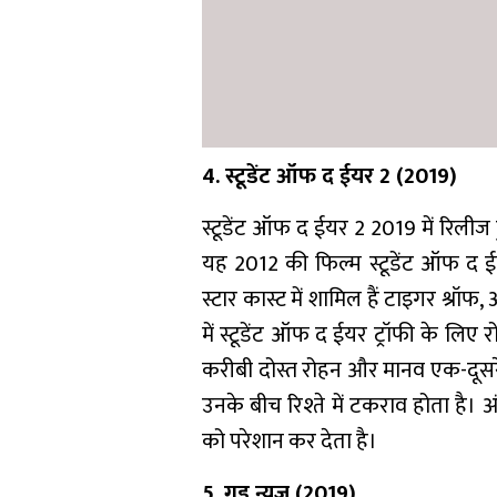
4. स्टूडेंट ऑफ द ईयर 2 (2019)
स्टूडेंट ऑफ द ईयर 2 2019 में रिलीज
यह 2012 की फिल्म स्टूडेंट ऑफ द ईयर
स्टार कास्ट में शामिल हैं टाइगर श्रॉफ
में स्टूडेंट ऑफ द ईयर ट्रॉफी के लिए
करीबी दोस्त रोहन और मानव एक-दूसरे 
उनके बीच रिश्ते में टकराव होता है। अ
को परेशान कर देता है।
5. गुड न्यूज़ (2019)