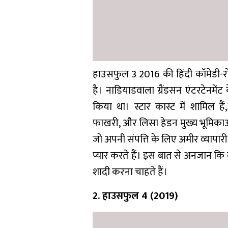
हाउसफुल 3 2016 की हिंदी कॉमेडी-रो
है। नाडियाडवाला ग्रैंडसन एंटरटेनमे
किया था। स्टार कास्ट में शामिल है
फाखरी, और लिसा हेडन मुख्य भूमिकाओं में
जो अपनी संपत्ति के लिए अमीर व्यापार
प्यार करते हैं। इस बात से अनजान कि 
शादी करना चाहते हैं।
2. हाउसफुल 4 (2019)