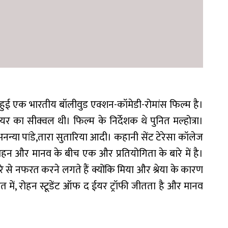
 हुई एक भारतीय बॉलीवुड एक्शन-कॉमेडी-रोमांस फिल्म है।
 का सीक्वल थी। फिल्म के निर्देशक थे पुनित मल्होत्रा।
, अनन्या पांडे,तारा सुतारिया आदी। कहानी सेंट टेरेसा कॉलेज
 रोहन और मानव के बीच एक और प्रतियोगिता के बारे में है।
से नफरत करने लगते हैं क्योंकि मिया और श्रेया के कारण
ंत में, रोहन स्टूडेंट ऑफ द ईयर ट्रॉफी जीतता है और मानव