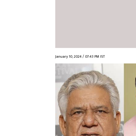
January 10, 2024 / 07:43 PM IST