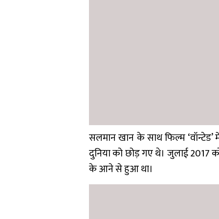
सलमान खान के साथ फिल्म ‘वॉन्टेड’ मे
दुनिया को छोड़ गए थे। जुलाई 2017 को
के आने से हुआ था।