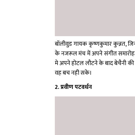
बॉलीवुड गायक कृष्णकुमार कुन्नत, जिन
के नजरूल मंच में अपने संगीत समारोह
मे अपने होटल लौटने के बाद बेचैनी की
वह बच नही सके।
2. प्रवीण पटवर्धन