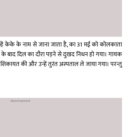
्हें केके के नाम से जाना जाता है, का 31 मई को कोलकाता
 के बाद दिल का दौरा पड़ने से दुखद निधन हो गया। गायक
 शिकायत की और उन्हें तुरंत अस्पताल ले जाया गया। परन्तु