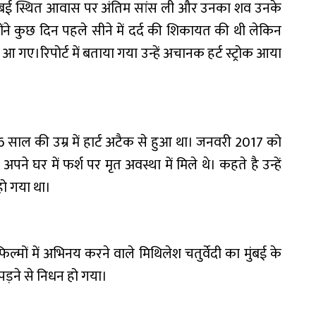
पने मुंबई स्थित आवास पर अंतिम सांस ली और उनका शव उनके
ंने कुछ दिन पहले सीने में दर्द की शिकायत की थी लेकिन
र आ गए।रिपोर्ट में बताया गया उन्हें अचानक हर्ट स्ट्रोक आया
साल की उम्र में हार्ट अटैक से हुआ था। जनवरी 2017 को
े घर में फर्श पर मृत अवस्था में मिले थे। कहते है उन्हें
ो गया था।
ों में अभिनय करने वाले मिथिलेश चतुर्वेदी का मुंबई के
ड़ने से निधन हो गया।