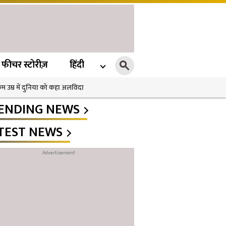
फीचर स्टोरीज़
हिंदी
 कम उम्र में दुनिया को कहा अलविदा
ENDING NEWS
TEST NEWS