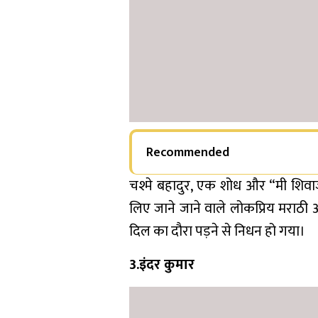
Recommended
चश्मे बहादुर, एक शोध और “मी शिवाज
लिए जाने जाने वाले लोकप्रिय मराठी
दिल का दौरा पड़ने से निधन हो गया।
3.इंदर कुमार