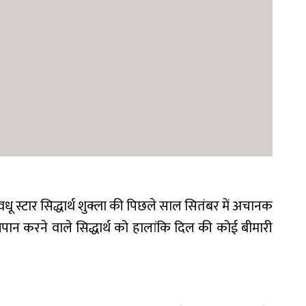
ू स्टार सिद्धार्थ शुक्ला की पिछले साल सितंबर में अचानक
ूम्रपान करने वाले सिद्धार्थ को हालांकि दिल की कोई बीमारी