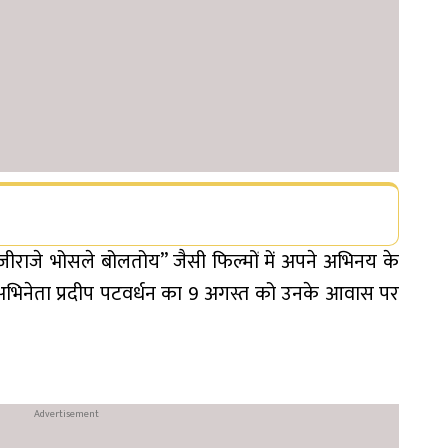
ीराजे भोसले बोलतोय” जैसी फिल्मों में अपने अभिनय के
 अभिनेता प्रदीप पटवर्धन का 9 अगस्त को उनके आवास पर