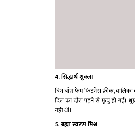
4. सिद्धार्थ शुक्ला
बिग बॉस फेम फिटनेस फ्रीक, बालिका वध
दिल का दौरा पड़ने से मृत्यु हो गई। ध
नहीं थी।
5. ब्रह्मा स्वरूप मिश्र