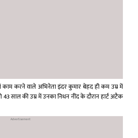
ं काम करने वाले अभिनेता इंदर कुमार बेहद ही कम उम्र में
 43 साल की उम्र में उनका निधन नींद के दौरान हार्ट अटैक