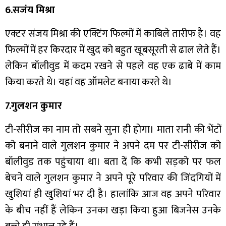
6.सजंय मिश्रा
एक्टर संजय मिश्रा की एक्टिंग फिल्मों में काबिले तारीफ है। वह
फिल्मों में हर किरदार में खुद को बहुत खूबसूरती से ढाल लेते हैं।
लेकिन बॉलीवुड में कदम रखने से पहले वह एक ढाबे में काम
किया करते थे। यहां वह ऑमलेट बनाया करते थे।
7.गुलशन कुमार
टी-सीरीज का नाम तो सबने सुना ही होगा। माता रानी की भेंटों
को बनाने वाले गुलशन कुमार ने अपने दम पर टी-सीरीज को
बॉलीवुड तक पहुंचाया था। बता दें कि कभी सड़को पर फल
बेचने वाले गुलशन कुमार ने अपने पूरे परिवार की जिंदगियों में
खुशियां ही खुशियां भर दी है। हालांकि आज वह अपने परिवार
के बीच नहीं हैं लेकिन उनका खड़ा किया हुआ बिजनेस उनके