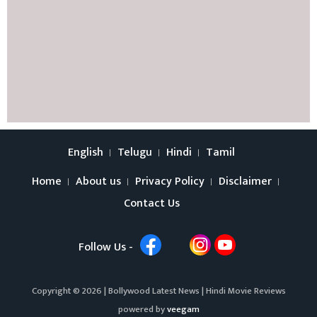
English
Telugu
Hindi
Tamil
Home
About us
Privacy Policy
Disclaimer
Contact Us
Follow Us -
Copyright © 2026 |
Bollywood Latest News
|
Hindi Movie Reviews
powered by
veegam