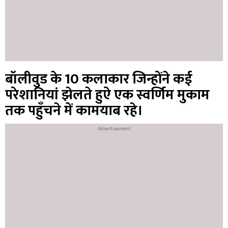
बॉलीवुड के 10 कलाकार जिन्होंने कई
परेशानियां झेलते हुऐ एक स्वर्णिम मुकाम
तक पहुँचने में कामयाब रहे।