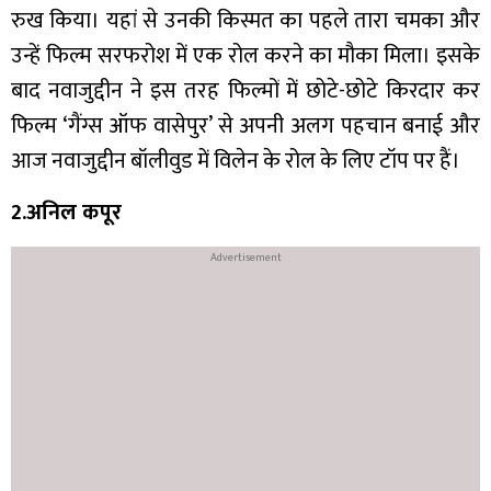
रुख किया। यहां से उनकी किस्मत का पहले तारा चमका और
उन्हें फिल्म सरफरोश में एक रोल करने का मौका मिला। इसके
बाद नवाजुद्दीन ने इस तरह फिल्मों में छोटे-छोटे किरदार कर
फिल्म ‘गैंग्स ऑफ वासेपुर’ से अपनी अलग पहचान बनाई और
आज नवाजुद्दीन बॉलीवुड में विलेन के रोल के लिए टॉप पर हैं।
2.अनिल कपूर