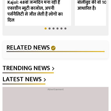
Kajol: 48वां जन्मदिन मना रही हैं
बॉलीवुड की वो 10 फि
एवरग्रीन ब्यूटी काजोल, अपनी
आधारित है।
पर्सनैलिटी से जीत लेती हैं लोगों का
दिल
RELATED NEWS
TRENDING NEWS
LATEST NEWS