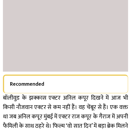
Recommended
बॉलीवुड के झक्कास एक्टर अनिल कपूर दिखने में आज भी
किसी नौजवान एक्टर से कम नहीं हैं। वह चेंबूर से हैं। एक वक्त
था जब अनिल कपूर मुंबई में एक्टर राज कपूर के गैराज में अपनी
फैमिली के साथ ठहरे थे। फिल्म ‘वो सात दिन’ में बड़ा ब्रेक मिलने