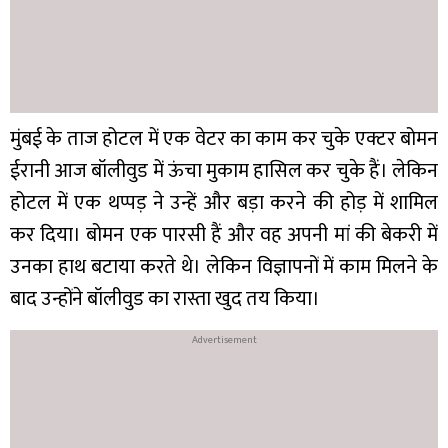
मुंबई के ताज होटल में एक वेटर का काम कर चुके एक्टर बोमन
ईरानी आज बॉलीवुड में ऊंचा मुकाम हासिल कर चुके हैं। लेकिन
होटल में एक थप्पड़ ने उन्हें और बड़ा करने की होड़ में शामिल
कर दिया। बोमन एक पारसी हैं और वह अपनी मां की बेकरी में
उनका हाथ बटाया करते थे। लेकिन विज्ञापनों में काम मिलने के
बाद उन्होंने बॉलीवुड का रास्ता खुद तय किया।