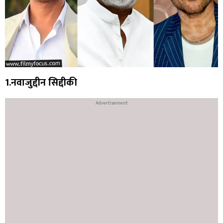
1.नवाजुद्दीन सिद्दीकी