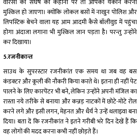
वारसी की संघर्ष की कहानी पर तो आपको यकीन करना
मुश्किल हो जाएगा। क्योंकि लोकल बसों में नाखुन पोलिश और
लिपस्टिक बेचने वाला यह आम आदमी कैसे बॉलीवुड में पहुंचा
होगा अंदाजा लगाना भी मुश्किल जान पड़ता है। परन्तु उन्होंने
कर दिखाया।
5.रजनीकान्त
साउथ के सुपरस्टार रजनीकांत एक समय था जब वह बस
कंडक्टर और कूली की नौकरी किया करते थे। इतना ही नहीं पेट
पालने के लिए कारपेंटर भी बने, लेकिन उन्होंने अपनी मंजिल का
रास्ता नये तरीके से बनाया और कन्नड़ नाटकों में छोटे-मोटे रोल
करने लगे और इसी लगन, मेहनत और धैर्य ने उन्हें थलाइवा बना
दिया। बता दें कि रजनीकांत ने इतने गरीबी भरे दिन देखें हैं कि
वह लोगों की मदद करना कभी नहीं छोड़ते हैं।