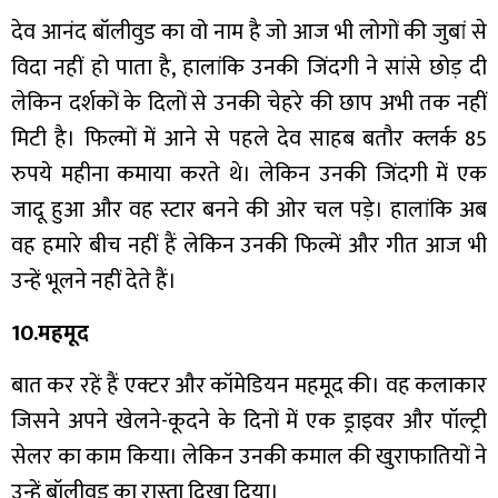
देव आनंद बॉलीवुड का वो नाम है जो आज भी लोगों की जुबां से
विदा नहीं हो पाता है, हालांकि उनकी जिंदगी ने सांसे छोड़ दी
लेकिन दर्शकों के दिलों से उनकी चेहरे की छाप अभी तक नहीं
मिटी है। फिल्मों में आने से पहले देव साहब बतौर क्लर्क 85
रुपये महीना कमाया करते थे। लेकिन उनकी जिंदगी में एक
जादू हुआ और वह स्टार बनने की ओर चल पड़े। हालांकि अब
वह हमारे बीच नहीं हैं लेकिन उनकी फिल्में और गीत आज भी
उन्हें भूलने नहीं देते हैं।
10.महमूद
बात कर रहें हैं एक्टर और कॉमेडियन महमूद की। वह कलाकार
जिसने अपने खेलने-कूदने के दिनों में एक ड्राइवर और पॉल्ट्री
सेलर का काम किया। लेकिन उनकी कमाल की खुराफातियों ने
उन्हें बॉलीवुड का रास्ता दिखा दिया।