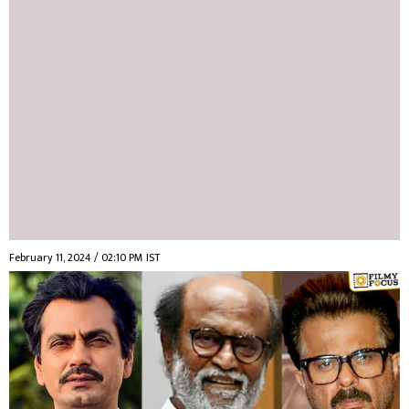
February 11, 2024 / 02:10 PM IST