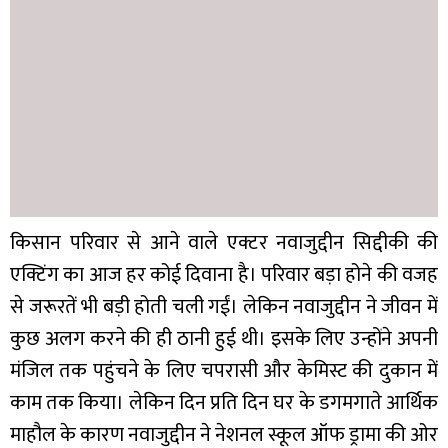
किसान परिवार से आने वाले एक्टर नवाजुद्दीन सिद्दीकी की
एक्टिंग का आज हर कोई दिवाना है। परिवार बड़ा होने की वजह
से जरूरतें भी बड़ी होती चली गईं। लेकिन नवाजुद्दीन ने जीवन में
कुछ अलग करने की ही ठानी हुई थी। इसके लिए उन्होंने अपनी
मंजिल तक पहुंचने के लिए चपरासी और केमिस्ट की दुकान में
काम तक किया। लेकिन दिन प्रति दिन घर के डगमगाते आर्थिक
माहौल के कारण नवाजुद्दीन ने नेशनल स्कूल ऑफ ड्रामा की ओर