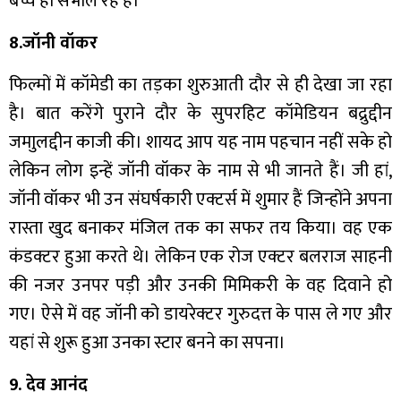
बच्चे ही संभाल रहे हैं।
8.जॉनी वॉकर
फिल्मों में कॉमेडी का तड़का शुरुआती दौर से ही देखा जा रहा
है। बात करेंगे पुराने दौर के सुपरहिट कॉमेडियन बद्रुद्दीन
जमाुलद्दीन काजी की। शायद आप यह नाम पहचान नहीं सके हो
लेकिन लोग इन्हें जॉनी वॉकर के नाम से भी जानते हैं। जी हां,
जॉनी वॉकर भी उन संघर्षकारी एक्टर्स में शुमार हैं जिन्होंने अपना
रास्ता खुद बनाकर मंजिल तक का सफर तय किया। वह एक
कंडक्टर हुआ करते थे। लेकिन एक रोज एक्टर बलराज साहनी
की नजर उनपर पड़ी और उनकी मिमिकरी के वह दिवाने हो
गए। ऐसे में वह जॉनी को डायरेक्टर गुरुदत्त के पास ले गए और
यहां से शुरू हुआ उनका स्टार बनने का सपना।
9. देव आनंद